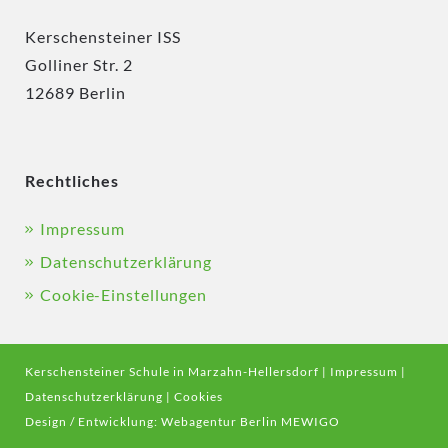
Kerschensteiner ISS
Golliner Str. 2
12689 Berlin
Rechtliches
Impressum
Datenschutzerklärung
Cookie-Einstellungen
Kerschensteiner Schule in Marzahn-Hellersdorf |
Impressum
|
Datenschutzerklärung
|
Cookies
Design / Entwicklung:
Webagentur Berlin MEWIGO