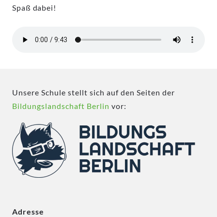
Spaß dabei!
Unsere Schule stellt sich auf den Seiten der
Bildungslandschaft Berlin
vor:
Adresse