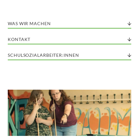
WAS WIR MACHEN
KONTAKT
SCHULSOZIALARBEITER:INNEN