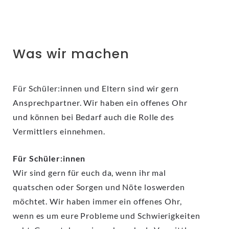
Was wir machen
Für Schüler:innen und Eltern sind wir gern
Ansprechpartner. Wir haben ein offenes Ohr
und können bei Bedarf auch die Rolle des
Vermittlers einnehmen.
Für Schüler:innen
Wir sind gern für euch da, wenn ihr mal
quatschen oder Sorgen und Nöte loswerden
möchtet. Wir haben immer ein offenes Ohr,
wenn es um eure Probleme und Schwierigkeiten