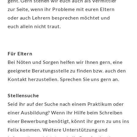
geht. Gern stehen wir euch auch als Vermittler
zur Seite, wenn ihr Probleme mit euren Eltern
oder auch Lehrern besprechen möchtet und
euch allein nicht traut.
Für Eltern
Bei Nöten und Sorgen helfen wir Ihnen gern, eine
geeignete Beratungsstelle zu finden bzw. auch den
Kontakt herzustellen. Sprechen Sie uns gern an.
Stellensuche
Seid ihr auf der Suche nach einem Praktikum oder
einer Ausbildung? Wenn ihr Hilfe beim Schreiben
einer Bewerbung benötigt, könnt ihr gern zu uns ins
Felix kommen. Weitere Unterstützung und