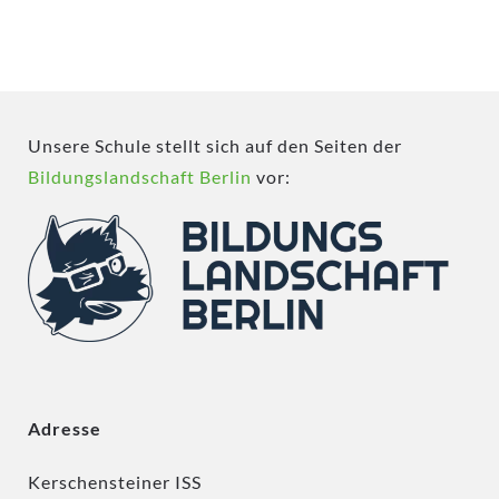
Unsere Schule stellt sich auf den Seiten der
Bildungslandschaft Berlin
vor:
Adresse
Kerschensteiner ISS