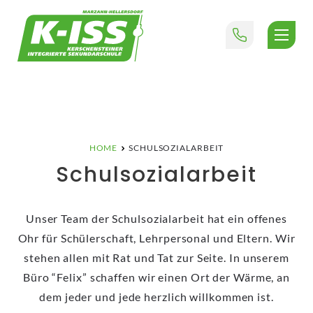
K-ISS
Kerschensteiner integrierte Sekundarschule
HOME
SCHULSOZIALARBEIT
Schulsozialarbeit
Unser Team der Schulsozialarbeit hat ein offenes
Ohr für Schülerschaft, Lehrpersonal und Eltern. Wir
stehen allen mit Rat und Tat zur Seite. In unserem
Büro “Felix” schaffen wir einen Ort der Wärme, an
dem jeder und jede herzlich willkommen ist.