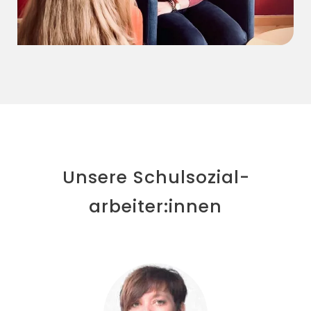
Unsere Schulsozial­
arbeiter:innen