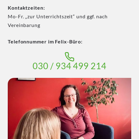
Kontaktzeiten:
Mo-Fr. „zur Unterrichtszeit“ und ggf. nach
Vereinbarung
Telefonnummer im Felix-Büro:
030 / 934 499 214