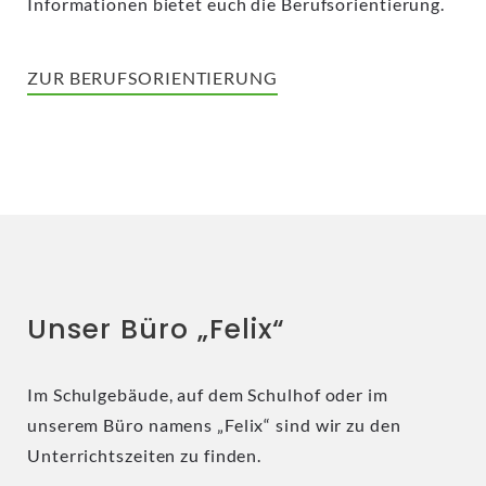
Informationen bietet euch die Berufsorientierung.
ZUR BERUFS­ORIENTIERUNG
Unser Büro „Felix“
Im Schulgebäude, auf dem Schulhof oder im
unserem Büro namens „Felix“ sind wir zu den
Unterrichtszeiten zu finden.